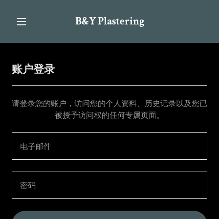
B&Y Plastering
账户登录
请登录您的账户，访问您的个人资料、历史记录以及您已
被授予访问权的任何专属页面。