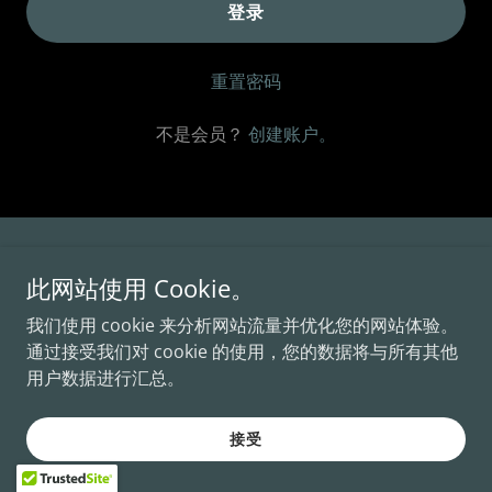
登录
重置密码
不是会员？
创建账户。
B&Y Plastering
此网站使用 Cookie。
我们使用 cookie 来分析网站流量并优化您的网站体验。
通过接受我们对 cookie 的使用，您的数据将与所有其他
版权© 2026 B&Y Plastering -保留所有权利。
用户数据进行汇总。
由 提供技术支持
接受